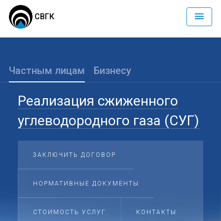
СВГК
Частным лицам
Бизнесу
Реализация сжиженного
углеводородного газа (СУГ)
ЗАКЛЮЧИТЬ ДОГОВОР
НОРМАТИВНЫЕ ДОКУМЕНТЫ
СТОИМОСТЬ УСЛУГ
КОНТАКТЫ