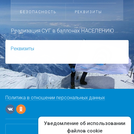
БЕЗОПАСНОСТЬ
РЕКВИЗИТЫ
Реализация СУГ в баллонах НАСЕЛЕНИЮ
Реквизиты
Политика в отношении персональных данных
Уведомление об использовании
"Команда-А"
файлов cookie