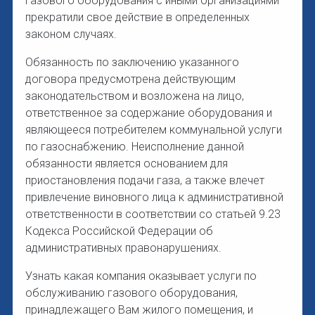
газового оборудования с иными организациями
прекратили свое действие в определенных
законом случаях.
Обязанность по заключению указанного
договора предусмотрена действующим
законодательством и возложена на лицо,
ответственное за содержание оборудования и
являющееся потребителем коммунальной услуги
по газоснабжению. Неисполнение данной
обязанности является основанием для
приостановления подачи газа, а также влечет
привлечение виновного лица к административной
ответственности в соответствии со статьей 9.23
Кодекса Российской Федерации об
административных правонарушениях.
Узнать какая компания оказывает услуги по
обслуживанию газового оборудования,
принадлежащего Вам жилого помещения, и