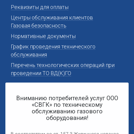
Реквизиты для оплаты
Центры обслуживания клиентов
Газовая безопасность
Нормативные документы
График проведения технического
обслуживания
Перечень технологических операций при
проведении ТО ВД(К)ГО
Вниманию потребителей услуг ООО
«СВГК» по техническому
обслуживанию газового
оборудования!