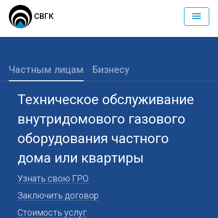
СВГК
Частным лицам
Бизнесу
Техническое обслуживание
внутридомового газового
оборудования частного
дома или квартиры
Узнать свою ГРО
Заключить договор
Стоимость услуг