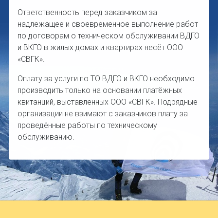
Ответственность перед заказчиком за
надлежащее и своевременное выполнение работ
по договорам о техническом обслуживании ВДГО
и ВКГО в жилых домах и квартирах несёт ООО
«СВГК».
Оплату за услуги по ТО ВДГО и ВКГО необходимо
производить только на основании платёжных
квитанций, выставленных ООО «СВГК». Подрядные
организации не взимают с заказчиков плату за
проведённые работы по техническому
обслуживанию.