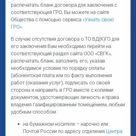
распечатать бланк договора для заключения с
соответствующей ГРО, Вы можете на сайте
Общества с помощью сервиса
«Узнать свою
ГРО»
.
В случае отсутствия договора о ТО ВД(К)ГО для
его заключения Вам необходимо перейти на
соответствующий раздел сайта ООО «СВГК»,
распечатать бланк, заполнить его, указав
необходимое условие по порядку оплаты
(абонентская плата или по факту выполнения
работ (оказания услуг), подписать со своей
стороны и направить в ГРО вместе с копиями
документов, удостоверяющих личность и права
владения газифицированным помещением, любым
удобным способом:
на бумажном носителе – нарочно или
Почтой России по адресу отделения
Центра