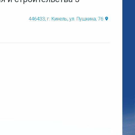
446433, г. Кинель, ул. Пушкина, 76