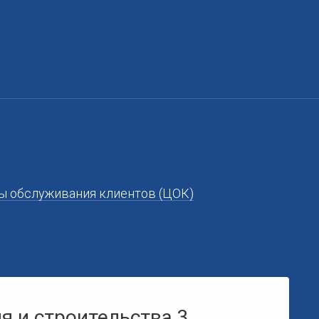
ы обслуживания клиентов (ЦОК)
я и строительства 3