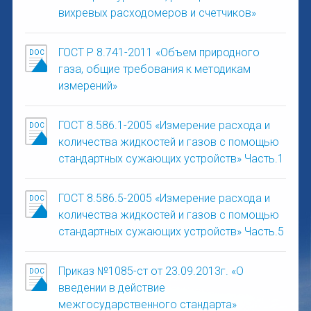
вихревых расходомеров и счетчиков»
ГОСТ Р 8.741-2011 «Объем природного
газа, общие требования к методикам
измерений»
ГОСТ 8.586.1-2005 «Измерение расхода и
количества жидкостей и газов с помощью
стандартных сужающих устройств» Часть.1
ГОСТ 8.586.5-2005 «Измерение расхода и
количества жидкостей и газов с помощью
стандартных сужающих устройств» Часть.5
Приказ №1085-ст от 23.09.2013г. «О
введении в действие
межгосударственного стандарта»