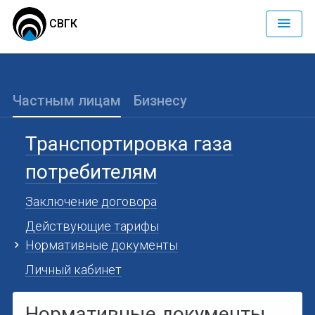
СВГК
Частным лицам
Бизнесу
Транспортировка газа
потребителям
Заключение договора
Действующие тарифы
Нормативные документы
Личный кабинет
Нормативные документы