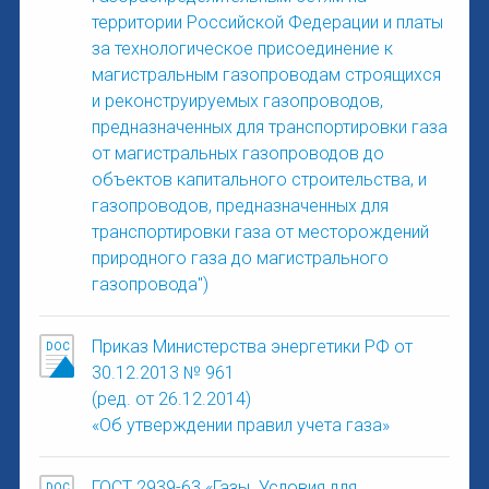
территории Российской Федерации и платы
за технологическое присоединение к
магистральным газопроводам строящихся
и реконструируемых газопроводов,
предназначенных для транспортировки газа
от магистральных газопроводов до
объектов капитального строительства, и
газопроводов, предназначенных для
транспортировки газа от месторождений
природного газа до магистрального
газопровода")
Приказ Министерства энергетики РФ от
30.12.2013 № 961
(ред. от 26.12.2014)
«Об утверждении правил учета газа»
ГОСТ 2939-63 «Газы. Условия для