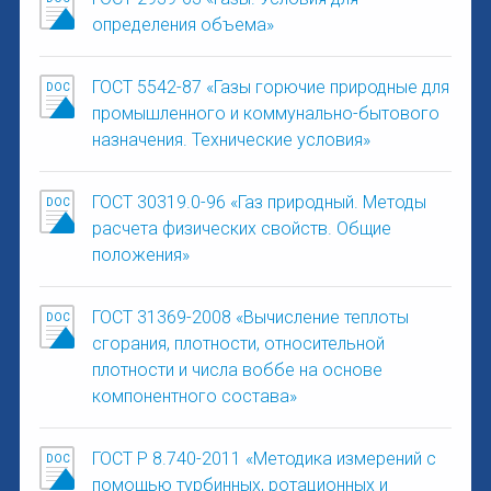
определения объема»
ГОСТ 5542-87 «Газы горючие природные для
промышленного и коммунально-бытового
назначения. Технические условия»
ГОСТ 30319.0-96 «Газ природный. Методы
расчета физических свойств. Общие
положения»
ГОСТ 31369-2008 «Вычисление теплоты
сгорания, плотности, относительной
плотности и числа воббе на основе
компонентного состава»
ГОСТ Р 8.740-2011 «Методика измерений с
помощью турбинных, ротационных и