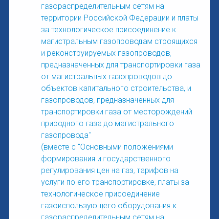
газораспределительным сетям на
территории Российской Федерации и платы
за технологическое присоединение к
магистральным газопроводам строящихся
и реконструируемых газопроводов,
предназначенных для транспортировки газа
от магистральных газопроводов до
объектов капитального строительства, и
газопроводов, предназначенных для
транспортировки газа от месторождений
природного газа до магистрального
газопровода"
(вместе с "Основными положениями
формирования и государственного
регулирования цен на газ, тарифов на
услуги по его транспортировке, платы за
технологическое присоединение
газоиспользующего оборудования к
газораспределительным сетям на