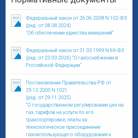
Федеральный закон от 26.06.2008 N 102-ФЗ
(ред. от 08.08.2024)
"Об обеспечении единства измерений"
Федеральный закон от 31.03.1999 N 69-ФЗ
(ред. от 23.03.2026) "О газоснабжении в
Российской Федерации"
Постановление Правительства РФ от
29.12.2000 N 1021
(ред. от 29.11.2025)
"О государственном регулировании цен на
газ, тарифов на услуги по его
транспортировке, платы за
технологическое присоединение
газоиспользующего оборудования к