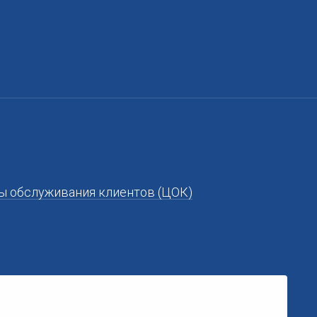
ы обслуживания клиентов (ЦОК)