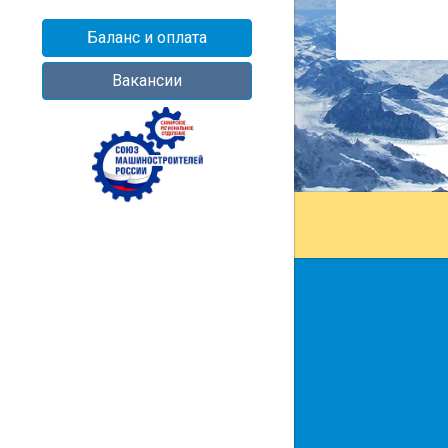
Баланс и оплата
Вакансии