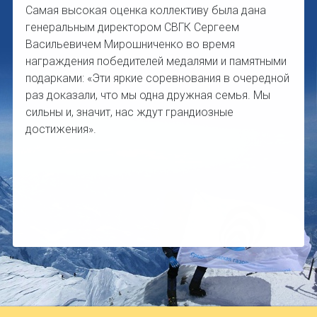
Самая высокая оценка коллективу была дана
генеральным директором СВГК Сергеем
Васильевичем Мирошниченко во время
награждения победителей медалями и памятными
подарками: «Эти яркие соревнования в очередной
раз доказали, что мы одна дружная семья. Мы
сильны и, значит, нас ждут грандиозные
достижения».