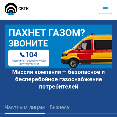
СВГК
Миссия компании — безопасное и
бесперебойное газоснабжение
потребителей
Частным лицам
Бизнесу