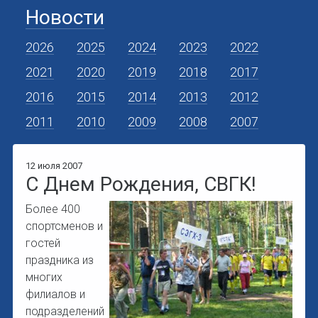
Новости
2026
2025
2024
2023
2022
2021
2020
2019
2018
2017
2016
2015
2014
2013
2012
2011
2010
2009
2008
2007
12 июля 2007
С Днем Рождения, СВГК!
Более 400
спортсменов и
гостей
праздника из
многих
филиалов и
подразделений