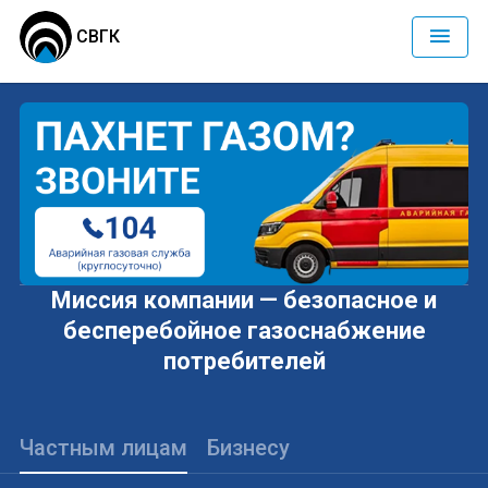
СВГК
Миссия компании — безопасное и
бесперебойное газоснабжение
потребителей
Частным лицам
Бизнесу