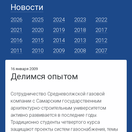
Новости
2026
2025
2024
2023
2022
2021
2020
2019
2018
2017
2016
2015
2014
2013
2012
2011
2010
2009
2008
2007
16 января 2009
Делимся опытом
Сотрудничество Средневолжской газовой
компании с Самарским государственным
архитектурно-строительным университетом
активно развивается в последние годы.
Традиционно студенты четвертого курса
защищают проекты систем газоснабжения, темы