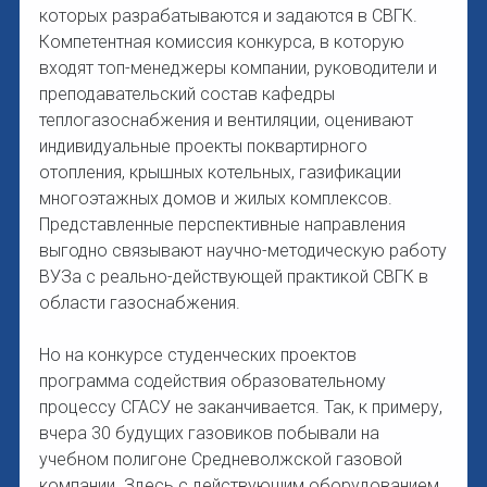
которых разрабатываются и задаются в СВГК.
Компетентная комиссия конкурса, в которую
входят топ-менеджеры компании, руководители и
преподавательский состав кафедры
теплогазоснабжения и вентиляции, оценивают
индивидуальные проекты поквартирного
отопления, крышных котельных, газификации
многоэтажных домов и жилых комплексов.
Представленные перспективные направления
выгодно связывают научно-методическую работу
ВУЗа с реально-действующей практикой СВГК в
области газоснабжения.
Но на конкурсе студенческих проектов
программа содействия образовательному
процессу СГАСУ не заканчивается. Так, к примеру,
вчера 30 будущих газовиков побывали на
учебном полигоне Средневолжской газовой
компании. Здесь с действующим оборудованием,