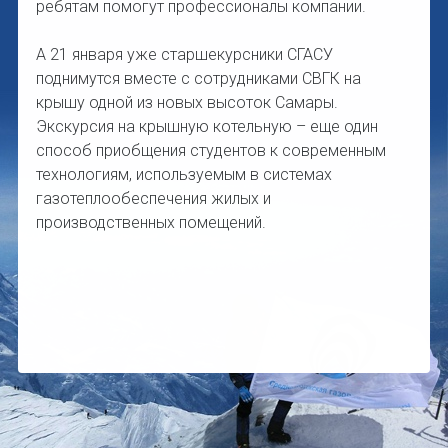
ребятам помогут профессионалы компании.
А 21 января уже старшекурсники СГАСУ
поднимутся вместе с сотрудниками СВГК на
крышу одной из новых высоток Самары.
Экскурсия на крышную котельную – еще один
способ приобщения студентов к современным
технологиям, используемым в системах
газотеплообеспечения жилых и
производственных помещений.