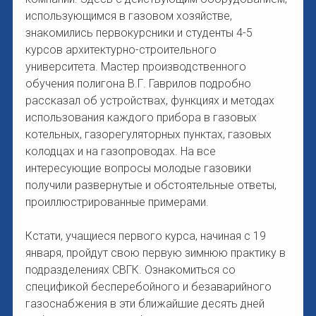
использующимся в газовом хозяйстве,
знакомились первокурсники и студенты 4-5
курсов архитектурно-строительного
университета. Мастер производственного
обучения полигона В.Г. Гаврилов подробно
рассказал об устройствах, функциях и методах
использования каждого прибора в газовых
котельных, газорегуляторных пунктах, газовых
колодцах и на газопроводах. На все
интересующие вопросы молодые газовики
получили развернутые и обстоятельные ответы,
проиллюстрированные примерами.
Кстати, учащиеся первого курса, начиная с 19
января, пройдут свою первую зимнюю практику в
подразделениях СВГК. Ознакомиться со
спецификой бесперебойного и безаварийного
газоснабжения в эти ближайшие десять дней