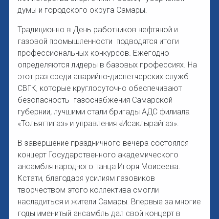
думы и городского округа Самары.
Традиционно в День работников нефтяной и
газовой промышленности подводятся итоги
профессиональных конкурсов. Ежегодно
определяются лидеры в базовых профессиях. На
этот раз среди аварийно-диспетчерских служб
СВГК, которые круглосуточно обеспечивают
безопасность газоснабжения Самарской
губернии, лучшими стали бригады АДС филиала
«Тольяттигаз» и управления «Исаклырайгаз».
В завершение праздничного вечера состоялся
концерт Государственного академического
ансамбля народного танца Игоря Моисеева.
Кстати, благодаря усилиям газовиков
творчеством этого коллектива смогли
насладиться и жители Самары. Впервые за многие
годы именитый ансамбль дал свой концерт в