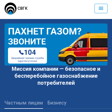
СВГК
Миссия компании — безопасное и
бесперебойное газоснабжение
потребителей
Частным лицам
Бизнесу