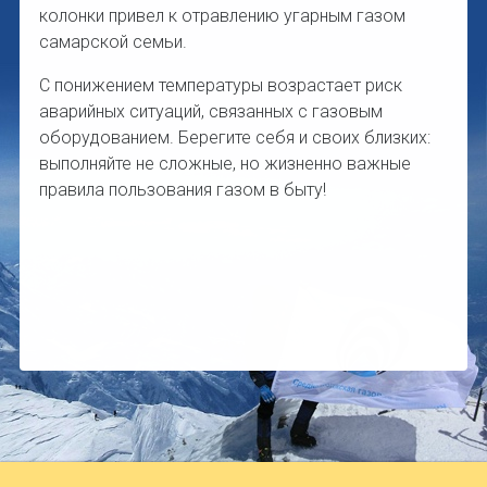
колонки привел к отравлению угарным газом
самарской семьи.
С понижением температуры возрастает риск
аварийных ситуаций, связанных с газовым
оборудованием. Берегите себя и своих близких:
выполняйте не сложные, но жизненно важные
правила пользования газом в быту!