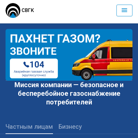
СВГК
Миссия компании — безопасное и
бесперебойное газоснабжение
потребителей
Частным лицам
Бизнесу