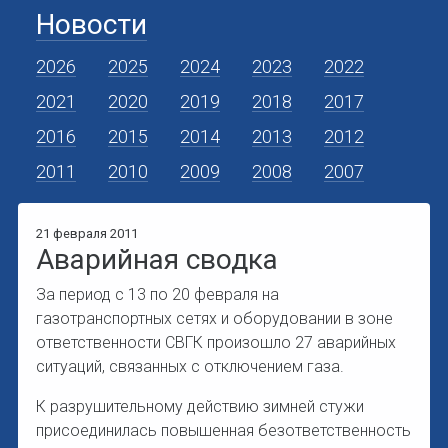
Новости
2026
2025
2024
2023
2022
2021
2020
2019
2018
2017
2016
2015
2014
2013
2012
2011
2010
2009
2008
2007
21 февраля 2011
Аварийная сводка
За период с 13 по 20 февраля на
газотранспортных сетях и оборудовании в зоне
ответственности СВГК произошло 27 аварийных
ситуаций, связанных с отключением газа.
К разрушительному действию зимней стужи
присоединилась повышенная безответственность