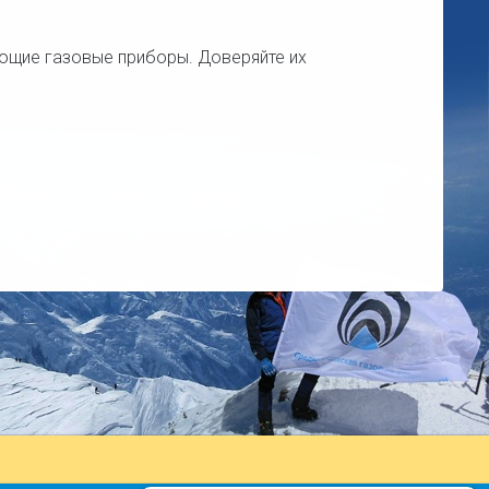
ающие газовые приборы. Доверяйте их