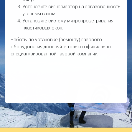
Установите сигнализатор на загазованность
угарным газом.
Установите систему микропроветривания
пластиковых окон.
Работы по установке (ремонту) газового
оборудования доверяйте только официально
специализированной газовой компании.