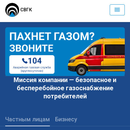
СВГК
Миссия компании — безопасное и
бесперебойное газоснабжение
потребителей
Частным лицам
Бизнесу