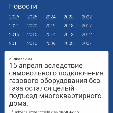
Новости
2026
2025
2024
2023
2022
2021
2020
2019
2018
2017
2016
2015
2014
2013
2012
2011
2010
2009
2008
2007
21 апреля 2014
15 апреля вследствие
самовольного подключения
газового оборудования без
газа остался целый
подъезд многоквартирного
дома.
15 апреля вследствие самовольного