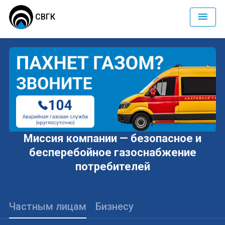
СВГК
Миссия компании — безопасное и
бесперебойное газоснабжение
потребителей
Частным лицам
Бизнесу