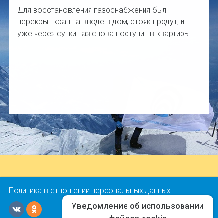
Для восстановления газоснабжения был
перекрыт кран на вводе в дом, стояк продут, и
уже через сутки газ снова поступил в квартиры.
Политика в отношении персональных данных
Уведомление об использовании