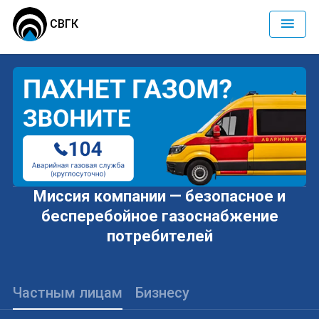
СВГК
Миссия компании — безопасное и
бесперебойное газоснабжение
потребителей
Частным лицам
Бизнесу