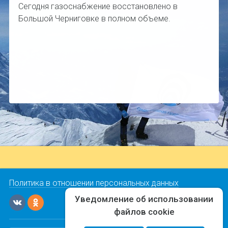
Сегодня газоснабжение восстановлено в
Большой Черниговке в полном объеме.
Политика в отношении персональных данных
Уведомление об использовании
файлов cookie