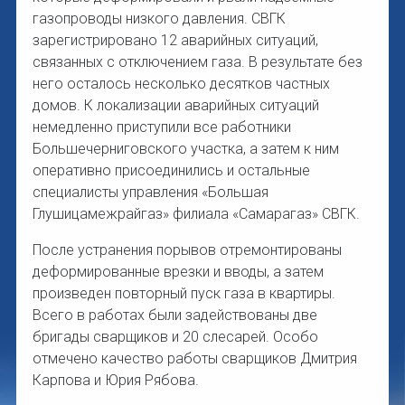
газопроводы низкого давления. СВГК
зарегистрировано 12 аварийных ситуаций,
связанных с отключением газа. В результате без
него осталось несколько десятков частных
домов. К локализации аварийных ситуаций
немедленно приступили все работники
Большечерниговского участка, а затем к ним
оперативно присоединились и остальные
специалисты управления «Большая
Глушицамежрайгаз» филиала «Самарагаз» СВГК.
После устранения порывов отремонтированы
деформированные врезки и вводы, а затем
произведен повторный пуск газа в квартиры.
Всего в работах были задействованы две
бригады сварщиков и 20 слесарей. Особо
отмечено качество работы сварщиков Дмитрия
Карпова и Юрия Рябова.