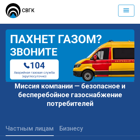
СВГК
Миссия компании — безопасное и
бесперебойное газоснабжение
потребителей
Частным лицам
Бизнесу