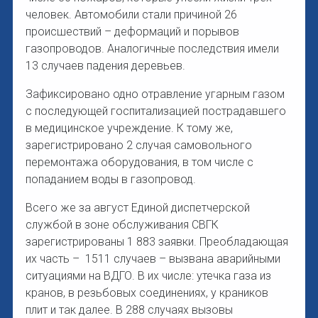
человек. Автомобили стали причиной 26
происшествий – деформаций и порывов
газопроводов. Аналогичные последствия имели
13 случаев падения деревьев.
Зафиксировано одно отравление угарным газом
с последующей госпитализацией пострадавшего
в медицинское учреждение. К тому же,
зарегистрировано 2 случая самовольного
перемонтажа оборудования, в том числе с
попаданием воды в газопровод.
Всего же за август Единой диспетчерской
службой в зоне обслуживания СВГК
зарегистрированы 1 883 заявки. Преобладающая
их часть – 1511 случаев – вызвана аварийными
ситуациями на ВДГО. В их числе: утечка газа из
кранов, в резьбовых соединениях, у краников
плит и так далее. В 288 случаях вызовы