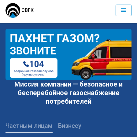
СВГК
Миссия компании — безопасное и
бесперебойное газоснабжение
потребителей
Частным лицам
Бизнесу