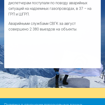
диспетчерам поступали по поводу аварийных
ситуаций на надземных газопроводах, в 37 – на
ГРП и ШГРП.
Аварийными службами СВГК за август
совершено 2 380 выездов на объекты.
Политика в отношении персональных данных