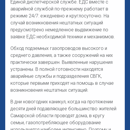
Единой диспетчерской службе. ЕДС вместе с
аварийной службой по-прежнему работает в
режиме 24/7: ежедневно и круглосуточно. На
случай возникновения нештатных ситуаций
предусмотрено немедленное выдвижение по
заявке ЕДС необходимой техники и механизмов.
Обход подземных газопроводов высокого и
среднего давления, а также сооружений на них
практически завершен. Выявленные нарушения
устранены. В полной готовности находятся
аварийные службы и подразделения СВГК,
которые первыми приходят на помощь в случае
возникновения нештатных ситуаций.
В дни новогодних каникул, когда на протяжении
десяти дней подавляющее большинство жителей
Самарской области проводят дома, в кругу
семьи, газопотребляющее оборудование
используется наиболее интенсивно. Поэтому и