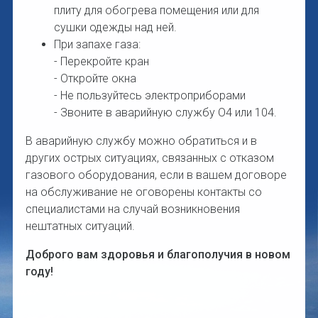
плиту для обогрева помещения или для
сушки одежды над ней.
При запахе газа:
- Перекройте кран
- Откройте окна
- Не пользуйтесь электроприборами
- Звоните в аварийную службу О4 или 104.
В аварийную службу можно обратиться и в
других острых ситуациях, связанных с отказом
газового оборудования, если в вашем договоре
на обслуживание не оговорены контакты со
специалистами на случай возникновения
нештатных ситуаций.
Доброго вам здоровья и благополучия в новом
году!