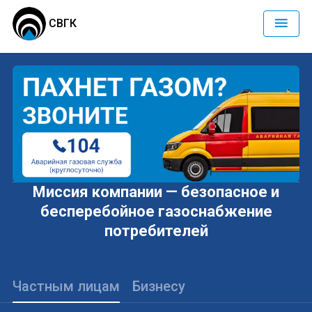
СВГК
Миссия компании — безопасное и
бесперебойное газоснабжение
потребителей
Частным лицам
Бизнесу