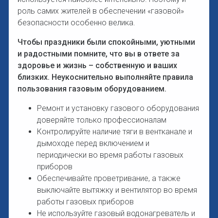
роль самих жителей в обеспечении «газовой»
безопасности особенно велика.
Чтобы праздники были спокойными, уютными
и радостными помните, что вы в ответе за
здоровье и жизнь – собственную и ваших
близких. Неукоснительно выполняйте правила
пользования газовым оборудованием.
Ремонт и установку газового оборудования
доверяйте только профессионалам
Контролируйте наличие тяги в вентканале и
дымоходе перед включением и
периодически во время работы газовых
приборов
Обеспечивайте проветривание, а также
выключайте вытяжку и вентилятор во время
работы газовых приборов
Не используйте газовый водонагреватель и