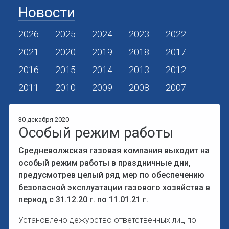
Новости
2026
2025
2024
2023
2022
2021
2020
2019
2018
2017
2016
2015
2014
2013
2012
2011
2010
2009
2008
2007
30 декабря 2020
Особый режим работы
Средневолжская газовая компания выходит на
особый режим работы в праздничные дни,
предусмотрев целый ряд мер по обеспечению
безопасной эксплуатации газового хозяйства в
период с 31.12.20 г. по 11.01.21 г.
Установлено дежурство ответственных лиц по