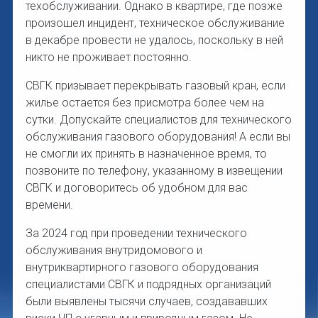
техобслуживании. Однако в квартире, где позже
произошел инцидент, техническое обслуживание
в декабре провести не удалось, поскольку в ней
никто не проживает постоянно.
СВГК призывает перекрывать газовый кран, если
жилье остается без присмотра более чем на
сутки. Допускайте специалистов для технического
обслуживания газового оборудования! А если вы
не смогли их принять в назначенное время, то
позвоните по телефону, указанному в извещении
СВГК и договоритесь об удобном для вас
времени.
За 2024 год при проведении технического
обслуживания внутридомового и
внутриквартирного газового оборудования
специалистами СВГК и подрядных организаций
были выявлены тысячи случаев, создававших