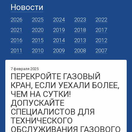
Новости
2026
2025
2024
2023
2022
2021
2020
2019
2018
2017
2016
2015
2014
2013
2012
2011
2010
2009
2008
2007
7 февраля 2025
ПЕРЕКРОЙТЕ ГАЗОВЫЙ
КРАН, ЕСЛИ УЕХАЛИ БОЛЕЕ,
ЧЕМ НА СУТКИ!
ДОПУСКАЙТЕ
СПЕЦИАЛИСТОВ ДЛЯ
ТЕХНИЧЕСКОГО
ОБСЛУЖИВАНИЯ ГАЗОВОГО