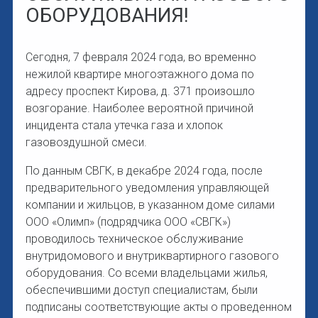
ОБОРУДОВАНИЯ!
Сегодня, 7 февраля 2024 года, во временно
нежилой квартире многоэтажного дома по
адресу проспект Кирова, д. 371 произошло
возгорание. Наиболее вероятной причиной
инцидента стала утечка газа и хлопок
газовоздушной смеси.
По данным СВГК, в декабре 2024 года, после
предварительного уведомления управляющей
компании и жильцов, в указанном доме силами
ООО «Олимп» (подрядчика ООО «СВГК»)
проводилось техническое обслуживание
внутридомового и внутриквартирного газового
оборудования. Со всеми владельцами жилья,
обеспечившими доступ специалистам, были
подписаны соответствующие акты о проведенном