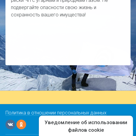
риски ЧП с угарным и природным газом. Не
подвергайте опасности свою жизнь и
сохранность вашего имущества!
Политика в отношении персональных данных
Уведомление об использовании
файлов cookie