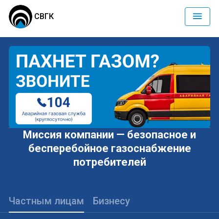
СВГК
Миссия компании — безопасное и
бесперебойное газоснабжение
потребителей
Частным лицам
Бизнесу