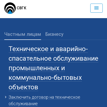
СВГК
Частным лицам
Бизнесу
Техническое и аварийно-
спасательное обслуживание
промышленных и
коммунально-бытовых
объектов
Заключить договор на техническое
обслуживание