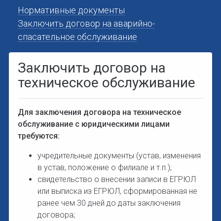
Нормативные документы
Заключить договор на аварийно-
спасательное обслуживание
Заключить договор на
техническое обслуживание
Для заключения договора на техническое
обслуживание с юридическими лицами
требуются:
учредительные документы (устав, изменения
в устав, положение о филиале и т.п.);
свидетельство о внесении записи в ЕГРЮЛ
или выписка из ЕГРЮЛ, сформированная не
ранее чем 30 дней до даты заключения
договора;