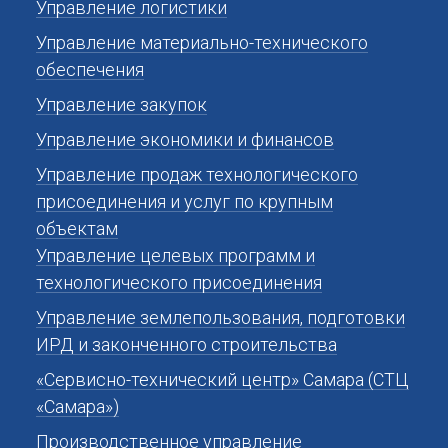
Управление логистики
Управление материально-технического
обеспечения
Управление закупок
Управление экономики и финансов
Управление продаж технологического
присоединения и услуг по крупным
объектам
Управление целевых программ и
технологического присоединения
Управление землепользования, подготовки
ИРД и законченного строительства
«Сервисно-технический центр» Самара (СТЦ
«Самара»)
Производственное управление