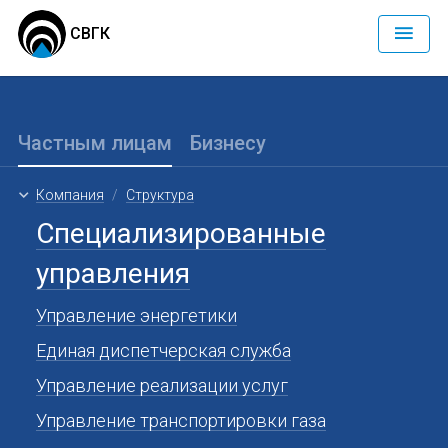
СВГК
Частным лицам
Бизнесу
Компания
Структура
Специализированные
управления
Управление энергетики
Единая диспетчерская служба
Управление реализации услуг
Управление транспортировки газа