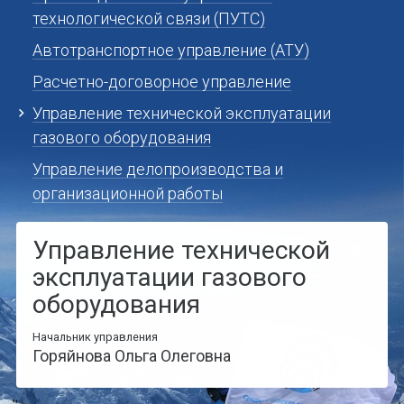
технологической связи (ПУТС)
Автотранспортное управление (АТУ)
Расчетно-договорное управление
Управление технической эксплуатации
газового оборудования
Управление делопроизводства и
организационной работы
Управление технической
эксплуатации газового
оборудования
Начальник управления
Горяйнова Ольга Олеговна